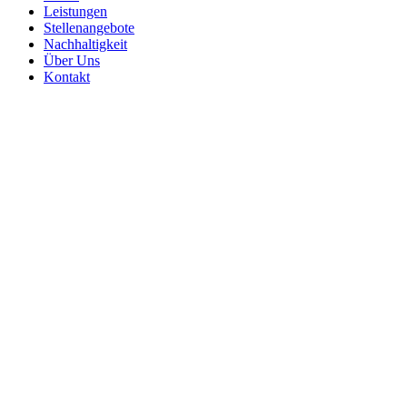
Leistungen
Stellenangebote
Nachhaltigkeit
Über Uns
Kontakt